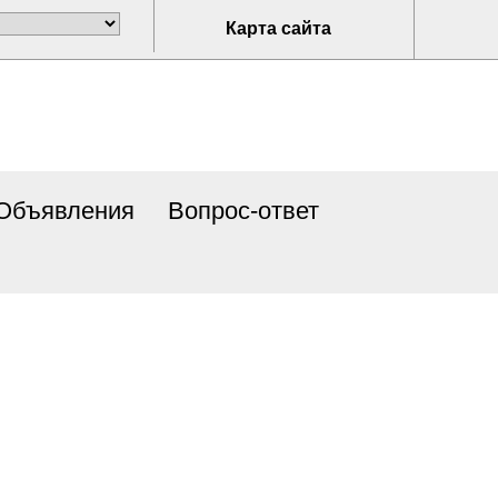
Карта сайта
Объявления
Вопрос-ответ