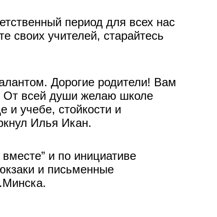
ветственный период для всех нас
е своих учителей, старайтесь
алантом. Дорогие родители! Вам
. От всей души желаю школе
 и учебе, стойкости и
ркнул Илья Икан.
вместе” и по инициативе
юкзаки и письменные
.Минска.