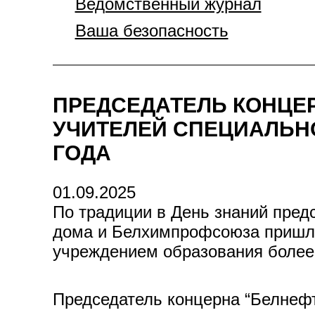
Ведомственный журнал
Ваша безопасность
ПРЕДСЕДАТЕЛЬ КОНЦЕ
УЧИТЕЛЕЙ СПЕЦИАЛЬНО
ГОДА
01.09.2025
По традиции в День знаний пред
дома и Белхимпрофсоюза пришли
учреждением образования более 
Председатель концерна “Белнефт