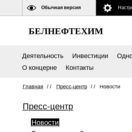
Обычная версия
Настр
БЕЛНЕФТЕХИМ
Деятельность
Инвестиции
Одно
О концерне
Контакты
Главная
/ /
Пресс-центр
/ /
Новости
Пресс-центр
Новости