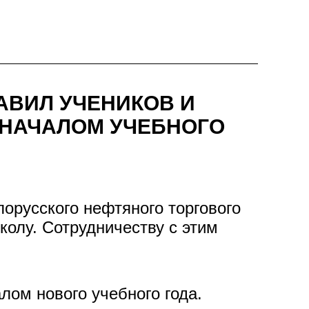
АВИЛ УЧЕНИКОВ И
 НАЧАЛОМ УЧЕБНОГО
орусского нефтяного торгового
лу. Сотрудничеству с этим
лом нового учебного года.