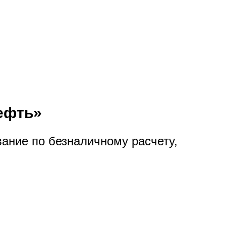
ефть»
ание по безналичному расчету,