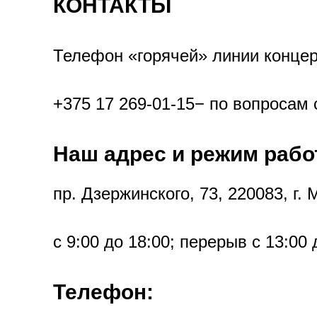
КОНТАКТЫ
Телефон «горячей» линии конце
+375 17
269-01-15
− по вопросам 
Наш адрес и режим рабо
пр. Дзержинского, 73, 220083, г.
с 9:00 до 18:00; перерыв с 13:00
Телефон: