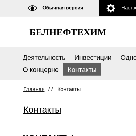
Обычная версия
Настр
БЕЛНЕФТЕХИМ
Деятельность
Инвестиции
Одно
О концерне
Контакты
Главная
/ /
Контакты
Контакты