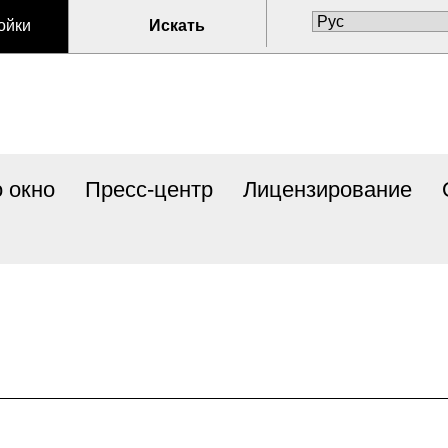
ойки
Искать
 окно
Пресс-центр
Лицензирование