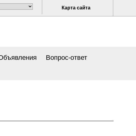
Карта сайта
Объявления
Вопрос-ответ