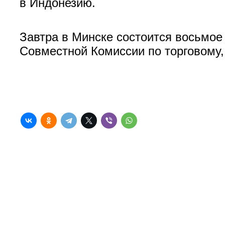
в Индонезию.
Завтра в Минске состоится восьмо
Совместной Комиссии по торговому,