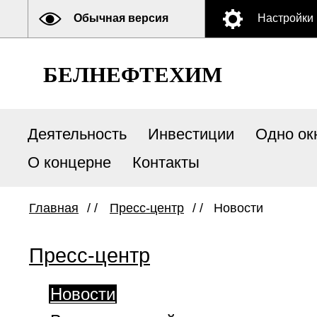
Обычная версия
Настройки
БЕЛНЕФТЕХИМ
Деятельность
Инвестиции
Одно ок
О концерне
Контакты
Главная
/ /
Пресс-центр
/ /
Новости
Пресс-центр
Новости