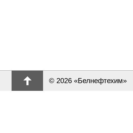
© 2026 «Белнефтехим»