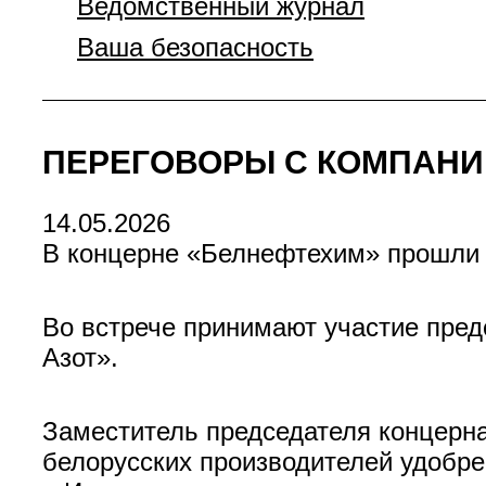
Ведомственный журнал
Ваша безопасность
ПЕРЕГОВОРЫ С КОМПАНИЕ
14.05.2026
В концерне «Белнефтехим» прошли
Во встрече принимают участие пре
Азот».
Заместитель председателя концерн
белорусских производителей удобре