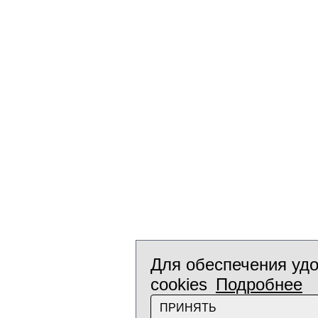
Для обеспечения удо
cookies
Подробнее
ПРИНЯТЬ