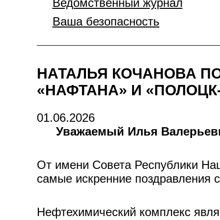
Ведомственный журнал
Ваша безопасность
НАТАЛЬЯ КОЧАНОВА П
«НАФТАНА» И «ПОЛОЦК
01.06.2026
Уважаемый Илья Валерьеви
От имени Совета Республики Нац
самые искренние поздравления 
Нефтехимический комплекс являе