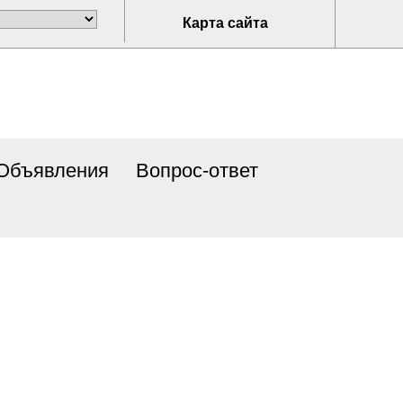
Карта сайта
Объявления
Вопрос-ответ