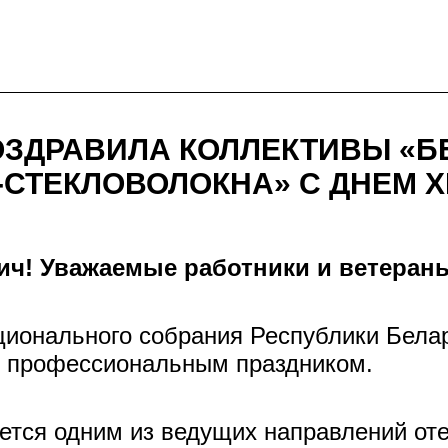
ОЗДРАВИЛА КОЛЛЕКТИВЫ «Б
-СТЕКЛОВОЛОКНА» С ДНЕМ 
ч! Уважаемые работники и ветеран
ионального собрания Республики Белар
с профессиональным праздником.
тся одним из ведущих направлений оте