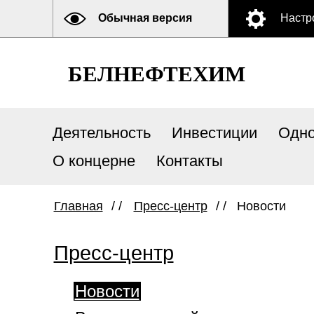
Обычная версия
Настр
БЕЛНЕФТЕХИМ
Деятельность
Инвестиции
Одно
О концерне
Контакты
Главная
/ /
Пресс-центр
/ /
Новости
Пресс-центр
Новости