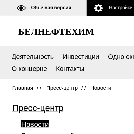
Обычная версия
Настройки
БЕЛНЕФТЕХИМ
Деятельность
Инвестиции
Одно ок
О концерне
Контакты
Главная
/ /
Пресс-центр
/ /
Новости
Пресс-центр
Новости