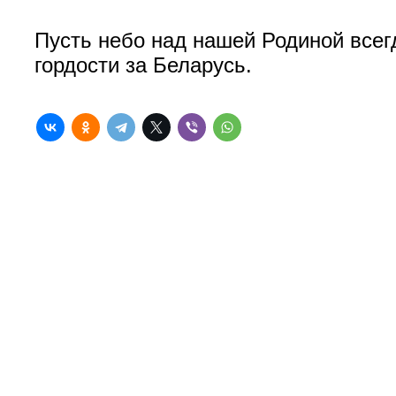
Пусть небо над нашей Родиной всег
гордости за Беларусь.