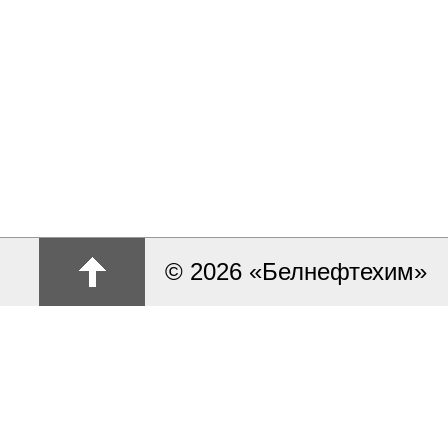
© 2026 «Белнефтехим»