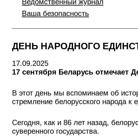
Ведомственный журнал
Ваша безопасность
ДЕНЬ НАРОДНОГО ЕДИНС
17.09.2025
17 сентября Беларусь отмечает Д
В этот день мы вспоминаем об исто
стремление белорусского народа к 
Сегодня, как и 86 лет назад, белор
суверенного государства.