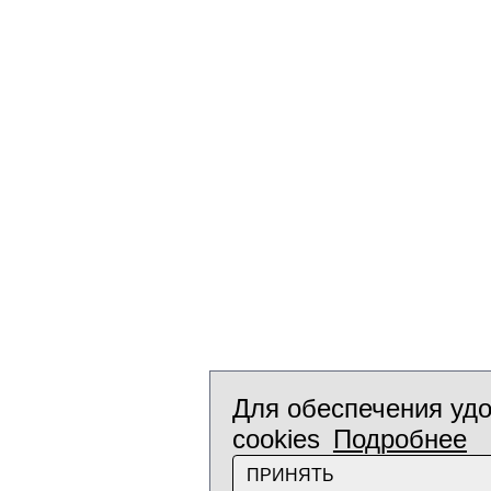
Для обеспечения удо
cookies
Подробнее
ПРИНЯТЬ