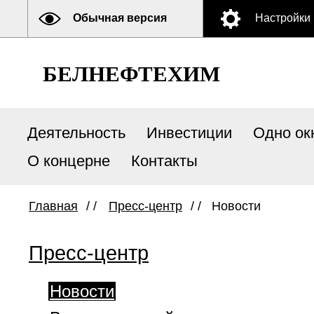
Обычная версия
Настройки
БЕЛНЕФТЕХИМ
Деятельность
Инвестиции
Одно ок
О концерне
Контакты
Главная
/ /
Пресс-центр
/ /
Новости
Пресс-центр
Новости