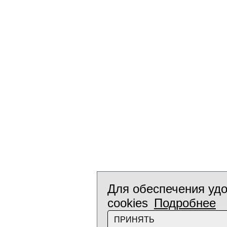
Для обеспечения удо
cookies
Подробнее
ПРИНЯТЬ