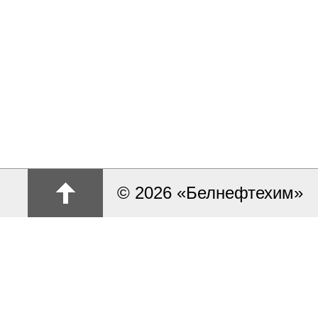
© 2026 «Белнефтехим»