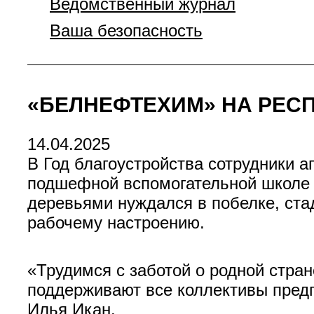
Ведомственный журнал
Ваша безопасность
«БЕЛНЕФТЕХИМ» НА РЕС
14.04.2025
В Год благоустройства сотрудники 
подшефной вспомогательной школе 
деревьями нуждался в побелке, стад
рабочему настроению.
«Трудимся с заботой о родной стра
поддерживают все коллективы предп
Илья Икан.