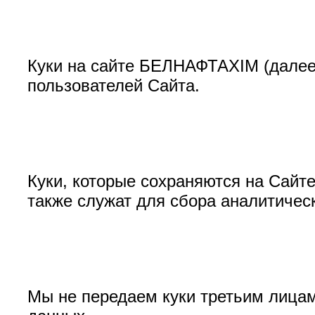
Куки на сайте БЕЛНАФТАХІМ (далее
пользователей Сайта.
Куки, которые сохраняются на Сайт
также служат для сбора аналитичес
Мы не передаем куки третьим лицам