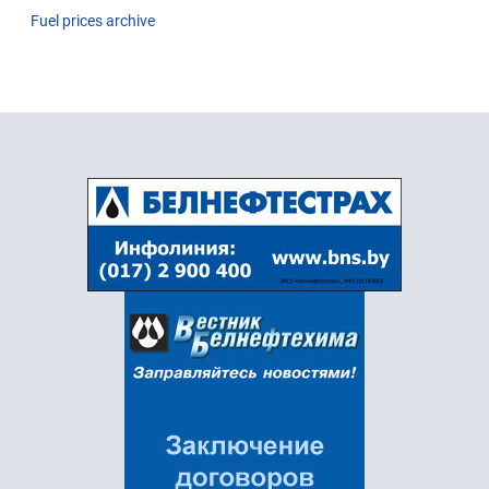
Fuel prices archive