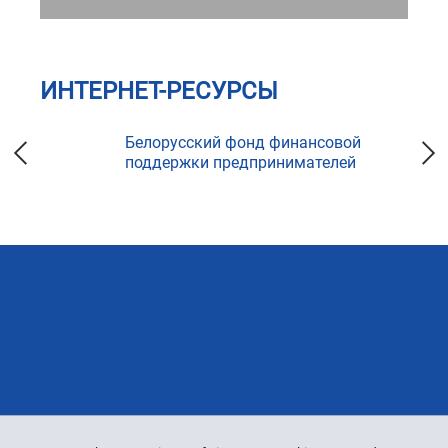
ИНТЕРНЕТ-РЕСУРСЫ
ка
Белорусский фонд финансовой
поддержки предпринимателей