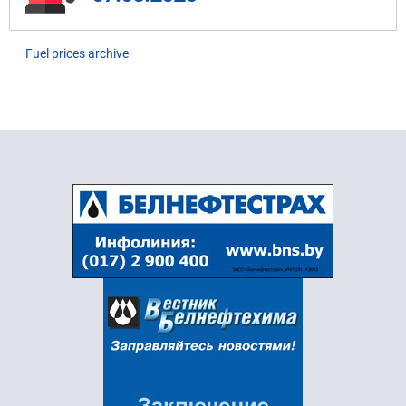
Fuel prices archive