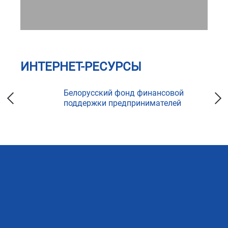
ИНТЕРНЕТ-РЕСУРСЫ
ка
Белорусский фонд финансовой
поддержки предпринимателей