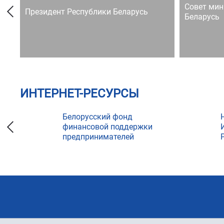
Совет мин
Президент Республики Беларусь
Беларусь
ИНТЕРНЕТ-РЕСУРСЫ
Белорусский фонд
финансовой поддержки
предпринимателей