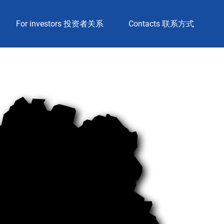
For investors 投资者关系
Contacts 联系方式