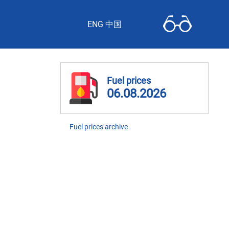
ENG 中国
Fuel prices
06.08.2026
Fuel prices archive