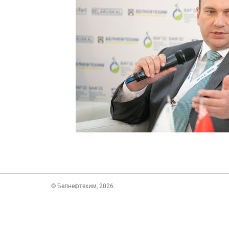
© Белнефтехим, 2026.