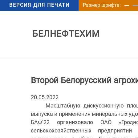
ВЕРСИЯ ДЛЯ ПЕЧАТИ
Размер шрифта:
БЕЛНЕФТЕХИМ
Второй Белорусский агро
20.05.2022
Масштабную дискуссионную пло
выпуска и применения минеральных удо
БАФ’22 организовало ОАО «Гродн
сельскохозяйственных предприяти