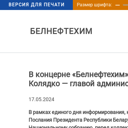
ВЕРСИЯ ДЛЯ ПЕЧАТИ
Размер шрифта:
БЕЛНЕФТЕХИМ
В концерне «Белнефтехим»
Колядко — главой админи
17.05.2024
В рамках единого дня информирования,
Послания Президента Республики Белар
Национальному собранию, перед коллек