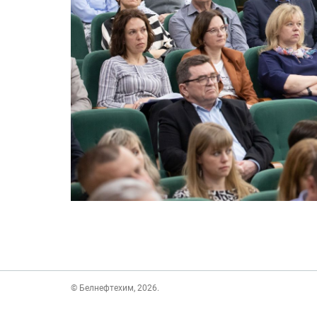
© Белнефтехим, 2026.