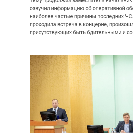
Тему продолжил заместитель начальник
озвучил информацию об оперативной об
наиболее частые причины последних ЧС. 
проходила встреча в концерне, произош
присутствующих быть бдительными и со