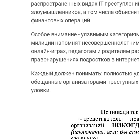
распространенных видах IT-преступлений
злоумышленников, в том числе объяснят
финансовых операций.
Особое внимание - уязвимым категория
милиции напомнят несовершеннолетним 
онлайн-играх, педагогам и родителям р
правонарушениях подростков в интернет
Каждый должен понимать: полностью уд
обещанные организаторами преступных с
уловки.