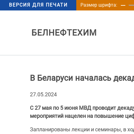
ВЕРСИЯ ДЛЯ ПЕЧАТИ
Размер шрифта:
БЕЛНЕФТЕХИМ
В Беларуси началась дека
27.05.2024
С 27 мая по 5 июня МВД проводит декад
мероприятий нацелен на повышение ци
Запланированы лекции и семинары, в хо