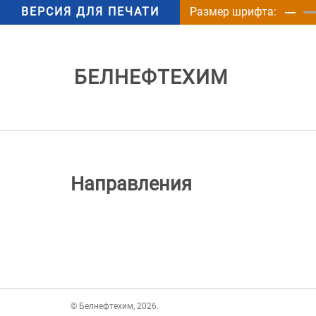
ВЕРСИЯ ДЛЯ ПЕЧАТИ
Размер шрифта:
БЕЛНЕФТЕХИМ
Направления
© Белнефтехим, 2026.