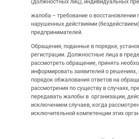
(должностных лиц), индивидуальных пр
жалоба – требование о восстановлении п
нарушенных действиями (бездействием) 
предпринимателей.
Обращения, поданные в порядке, устан
регистрации. Должностные лица в преде
рассмотреть обращение, принять необх
информировать заявителей о решениях, 
порядок обжалования ответов на обращ
рассмотрения по существу в случаях, п
передавать жалобы в организации, дейс
исключением случаев, когда рассмотрен
исключительной компетенции этих орга