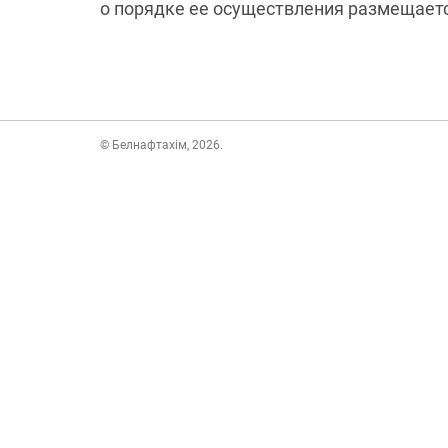
о порядке ее осуществления размещаетс
© Белнафтахім, 2026.