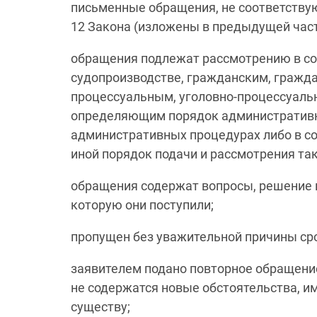
письменные обращения, не соответствую
12 Закона (изложены в предыдущей част
обращения подлежат рассмотрению в со
судопроизводстве, гражданским, гражд
процессуальным, уголовно-процессуаль
определяющим порядок административно
административных процедурах либо в с
иной порядок подачи и рассмотрения та
обращения содержат вопросы, решение к
которую они поступили;
пропущен без уважительной причины ср
заявителем подано повторное обращение
не содержатся новые обстоятельства, 
существу;