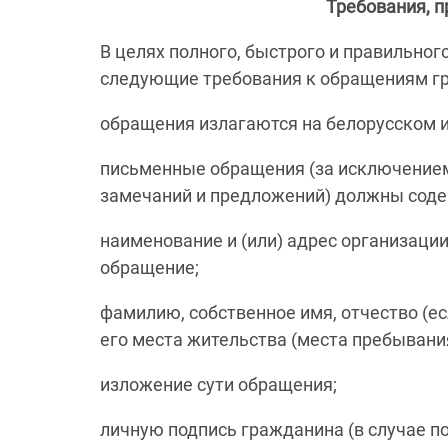
Требования, 
В целях полного, быстрого и правильно
следующие требования к обращениям г
обращения излагаются на белорусском и
письменные обращения (за исключением 
замечаний и предложений) должны соде
наименование и (или) адрес организаци
обращение;
фамилию, собственное имя, отчество (е
его места жительства (места пребывания
изложение сути обращения;
личную подпись гражданина (в случае п