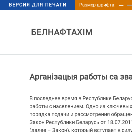
ВЕРСИЯ ДЛЯ ПЕЧАТИ
Размер шрифта:
БЕЛНАФТАХІМ
Арганізацыя работы са зв
В последнее время в Республике Белар
работы с населением. Одно из ключевы
порядка подачи и рассмотрения обращен
Закон Республики Беларусь от 18.07.20
(далее – Закон), который вступает в сил