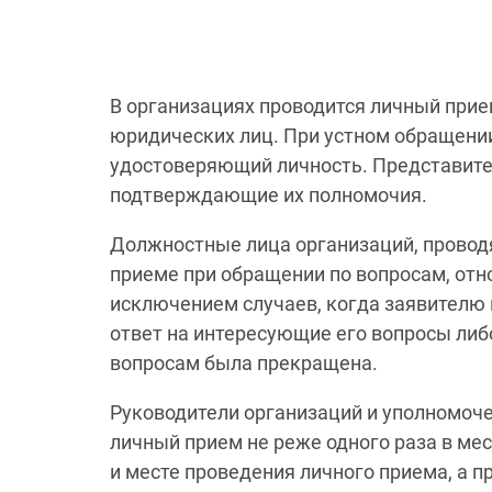
В организациях проводится личный прие
юридических лиц. При устном обращени
удостоверяющий личность. Представите
подтверждающие их полномочия.
Должностные лица организаций, проводя
приеме при обращении по вопросам, отн
исключением случаев, когда заявителю
ответ на интересующие его вопросы либ
вопросам была прекращена.
Руководители организаций и уполномоч
личный прием не реже одного раза в ме
и месте проведения личного приема, а п