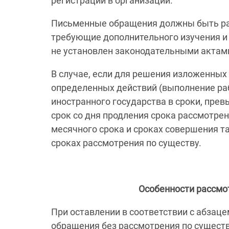
регистрации в организации.
Письменные обращения должны быть рас
требующие дополнительного изучения и п
не установлен законодательными актам
В случае, если для решения изложенны
определенных действий (выполнение раб
иностранного государства в сроки, пре
срок со дня продления срока рассмотр
месячного срока и сроках совершения та
сроках рассмотрения по существу.
Особенности рассмо
При оставлении в соответствии с абзаце
обращения без рассмотрения по существ