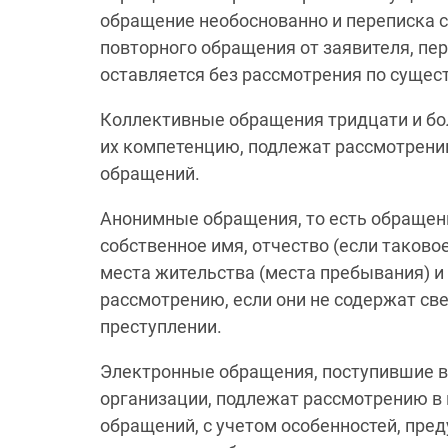
обращение необоснованно и переписка с
повторного обращения от заявителя, пе
оставляется без рассмотрения по сущест
Коллективные обращения тридцати и бол
их компетенцию, подлежат рассмотрению
обращений.
Анонимные обращения, то есть обращени
собственное имя, отчество (если таково
места жительства (места пребывания) и 
рассмотрению, если они не содержат с
преступлении.
Электронные обращения, поступившие в
организации, подлежат рассмотрению в
обращений, с учетом особенностей, пре