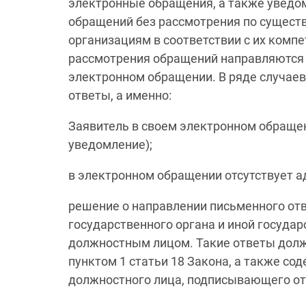
электронные обращения, а также уведом
обращений без рассмотрения по сущест
организациям в соответствии с их комп
рассмотрения обращений направляются н
электронном обращении. В ряде случае
ответы, а именно:
Заявитель в своем электронном обраще
уведомление);
в электронном обращении отсутствует а
решение о направлении письменного от
государственного органа и иной госуда
должностным лицом. Такие ответы долж
пунктом 1 статьи 18 Закона, а также со
должностного лица, подписывающего от