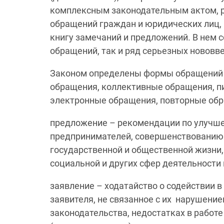
комплексным законодательным актом, 
обращений граждан и юридических лиц, 
книгу замечаний и предложений. В нем 
обращений, так и ряд серьезных нововв
Законом определены формы обращений 
обращения, коллективные обращения, п
электронные обращения, повторные обр
предложение – рекомендации по улучше
предпринимателей, совершенствованию 
государственной и общественной жизни,
социальной и других сфер деятельности 
заявление – ходатайство о содействии в
заявителя, не связанное с их нарушение
законодательства, недостатках в работ