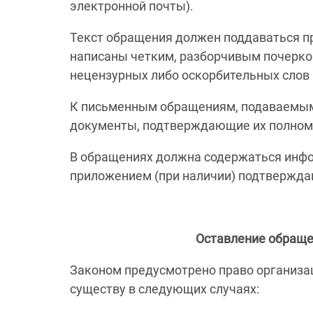
электронной почты).
Текст обращения должен поддаваться 
написаны четким, разборчивым почерко
нецензурных либо оскорбительных слов
К письменным обращениям, подаваемым
документы, подтверждающие их полном
В обращениях должна содержаться инфо
приложением (при наличии) подтвержд
Оставление обраще
Законом предусмотрено право организа
существу в следующих случаях: