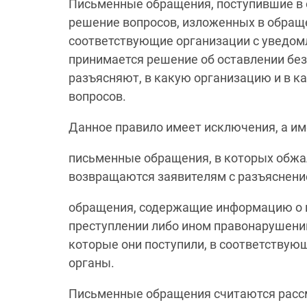
Письменные обращения, поступившие в о
решение вопросов, изложенных в обраще
соответствующие организации с уведомл
принимается решение об оставлении без
разъясняют, в какую организацию и в к
вопросов.
Данное правило имеет исключения, а им
письменные обращения, в которых обжал
возвращаются заявителям с разъяснени
обращения, содержащие информацию о 
преступлении либо ином правонарушени
которые они поступили, в соответствую
органы.
Письменные обращения считаются расс