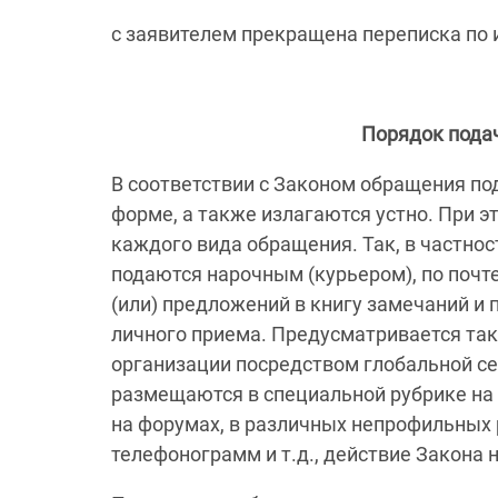
с заявителем прекращена переписка по
Порядок пода
В соответствии с Законом обращения по
форме, а также излагаются устно. При
каждого вида обращения. Так, в частно
подаются нарочным (курьером), по почте
(или) предложений в книгу замечаний и
личного приема. Предусматривается та
организации посредством глобальной се
размещаются в специальной рубрике на
на форумах, в различных непрофильных 
телефонограмм и т.д., действие Закона 