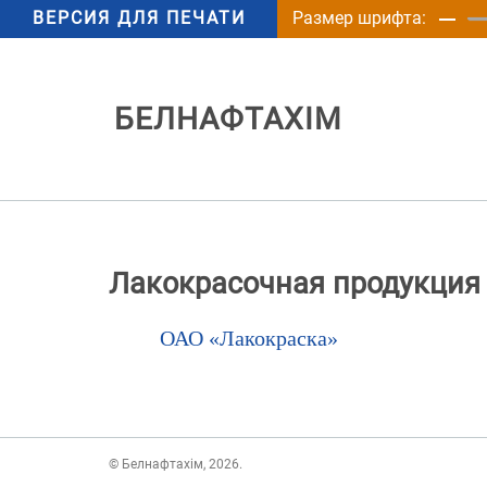
ВЕРСИЯ ДЛЯ ПЕЧАТИ
Размер шрифта:
БЕЛНАФТАХІМ
Лакокрасочная продукция
ОАО «Лакокраска»
© Белнафтахім, 2026.