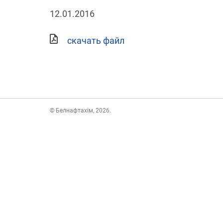
12.01.2016
скачать файл
© Белнафтахім, 2026.