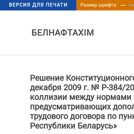
ВЕРСИЯ ДЛЯ ПЕЧАТИ
Размер шрифта:
БЕЛНАФТАХІМ
Решение Конституционного
декабря 2009 г. № Р-384/
коллизии между нормами 
предусматривающих допол
трудового договора по пун
Республики Беларусь»