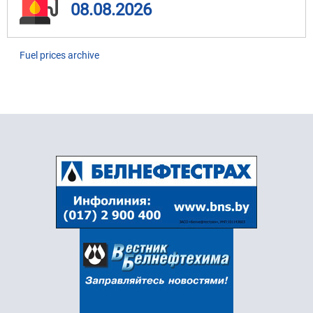
08.08.2026
Fuel prices archive