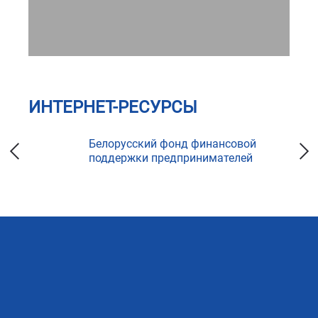
ИНТЕРНЕТ-РЕСУРСЫ
ка
Белорусский фонд финансовой
поддержки предпринимателей